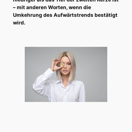
– mit anderen Worten, wenn die
Umkehrung des Aufwärtstrends bestätigt
wird.