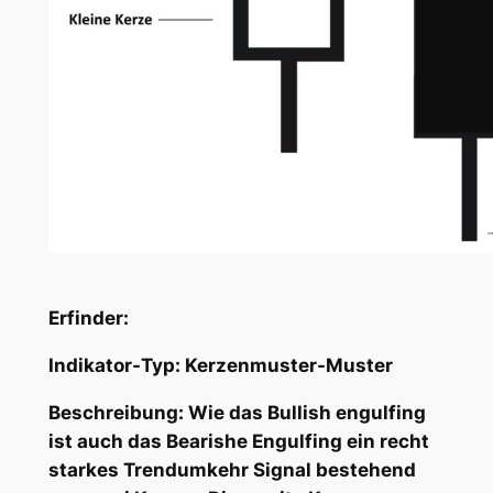
Erfinder:
Indikator-Typ:
Kerzenmuster-Muster
Beschreibung:
Wie das Bullish engulfing
ist auch d
as Bearishe Engulfing ein recht
starkes Trendumkehr Signal bestehend